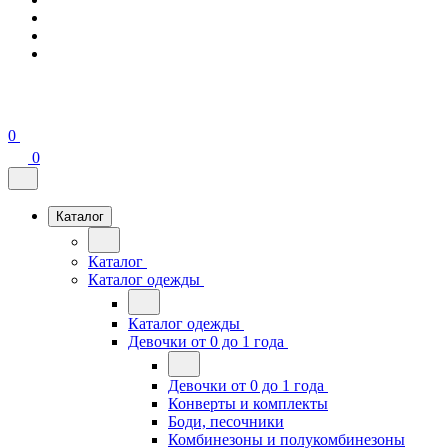
0
0
Каталог
Каталог
Каталог одежды
Каталог одежды
Девочки от 0 до 1 года
Девочки от 0 до 1 года
Конверты и комплекты
Боди, песочники
Комбинезоны и полукомбинезоны