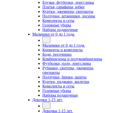
Блузки, футболки, лонгсливы
Платья, сарафаны, юбки
Куртки, джемпера, свитшоты
Ползунки, штанишки, лосины
Комплекты и сеты
Головные уборы
Наборы подарочные
Мальчики от 0 до 1 года
Мальчики от 0 до 1 года
Конверты и комплекты
Боди, песочники
Комбинезоны и полукомбинезоны
Футболки, поло, лонгсливы
Рубашки, свитеры, джемпера,
свитшоты
Ползунки, брюки, шорты
Куртки, пиджаки, жилетки
Комплекты и сеты
Головные уборы
Наборы подарочные
Девочки 1-15 лет
Девочки 1-15 лет