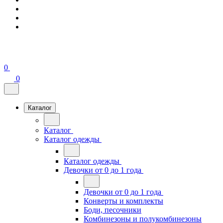
0
0
Каталог
Каталог
Каталог одежды
Каталог одежды
Девочки от 0 до 1 года
Девочки от 0 до 1 года
Конверты и комплекты
Боди, песочники
Комбинезоны и полукомбинезоны