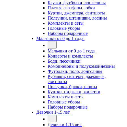
Блузки, футболки, лонгсливы
Платья, сарафаны, юбки
Куртки, джемпера, свитшоты
Ползунки, штанишки, лосины
Комплекты и сеты
Головные уборы
Наборы подарочные
Мальчики от 0 до 1 года
Мальчики от 0 до 1 года
Конверты и комплекты
Боди, песочники
Комбинезоны и полукомбинезоны
Футболки, поло, лонгсливы
Рубашки, свитеры, джемпера,
свитшоты
Ползунки, брюки, шорты
Куртки, пиджаки, жилетки
Комплекты и сеты
Головные уборы
Наборы подарочные
Девочки 1-15 лет
Девочки 1-15 лет