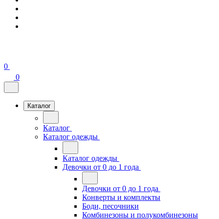
0
0
Каталог
Каталог
Каталог одежды
Каталог одежды
Девочки от 0 до 1 года
Девочки от 0 до 1 года
Конверты и комплекты
Боди, песочники
Комбинезоны и полукомбинезоны