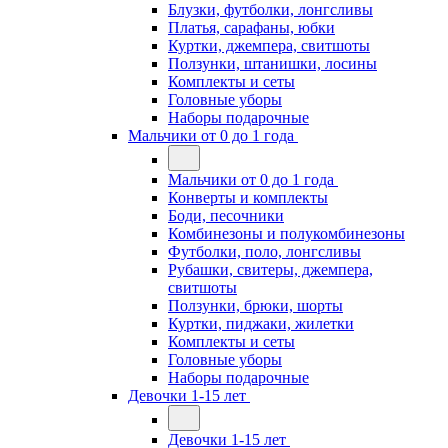
Блузки, футболки, лонгсливы
Платья, сарафаны, юбки
Куртки, джемпера, свитшоты
Ползунки, штанишки, лосины
Комплекты и сеты
Головные уборы
Наборы подарочные
Мальчики от 0 до 1 года
Мальчики от 0 до 1 года
Конверты и комплекты
Боди, песочники
Комбинезоны и полукомбинезоны
Футболки, поло, лонгсливы
Рубашки, свитеры, джемпера,
свитшоты
Ползунки, брюки, шорты
Куртки, пиджаки, жилетки
Комплекты и сеты
Головные уборы
Наборы подарочные
Девочки 1-15 лет
Девочки 1-15 лет