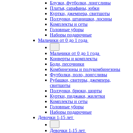
Блузки, футболки, лонгсливы
Платья, сарафаны, юбки
Куртки, джемпера, свитшоты
Ползунки, штанишки, лосины
Комплекты и сеты
Головные уборы
Наборы подарочные
Мальчики от 0 до 1 года
Мальчики от 0 до 1 года
Конверты и комплекты
Боди, песочники
Комбинезоны и полукомбинезоны
Футболки, поло, лонгсливы
Рубашки, свитеры, джемпера,
свитшоты
Ползунки, брюки, шорты
Куртки, пиджаки, жилетки
Комплекты и сеты
Головные уборы
Наборы подарочные
Девочки 1-15 лет
Девочки 1-15 лет