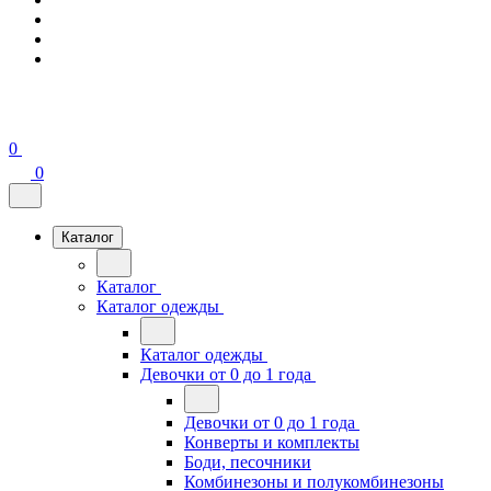
0
0
Каталог
Каталог
Каталог одежды
Каталог одежды
Девочки от 0 до 1 года
Девочки от 0 до 1 года
Конверты и комплекты
Боди, песочники
Комбинезоны и полукомбинезоны