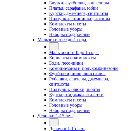
Блузки, футболки, лонгсливы
Платья, сарафаны, юбки
Куртки, джемпера, свитшоты
Ползунки, штанишки, лосины
Комплекты и сеты
Головные уборы
Наборы подарочные
Мальчики от 0 до 1 года
Мальчики от 0 до 1 года
Конверты и комплекты
Боди, песочники
Комбинезоны и полукомбинезоны
Футболки, поло, лонгсливы
Рубашки, свитеры, джемпера,
свитшоты
Ползунки, брюки, шорты
Куртки, пиджаки, жилетки
Комплекты и сеты
Головные уборы
Наборы подарочные
Девочки 1-15 лет
Девочки 1-15 лет