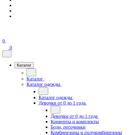
0
0
Каталог
Каталог
Каталог одежды
Каталог одежды
Девочки от 0 до 1 года
Девочки от 0 до 1 года
Конверты и комплекты
Боди, песочники
Комбинезоны и полукомбинезоны