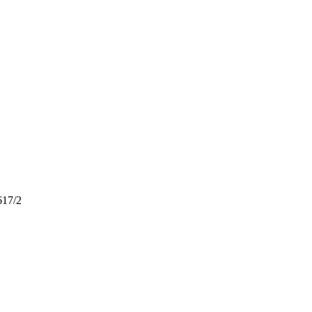
617/2