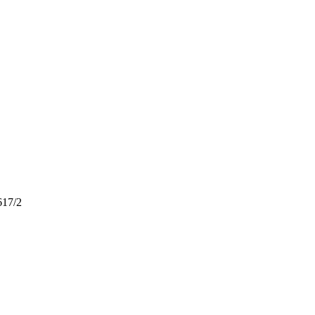
617/2