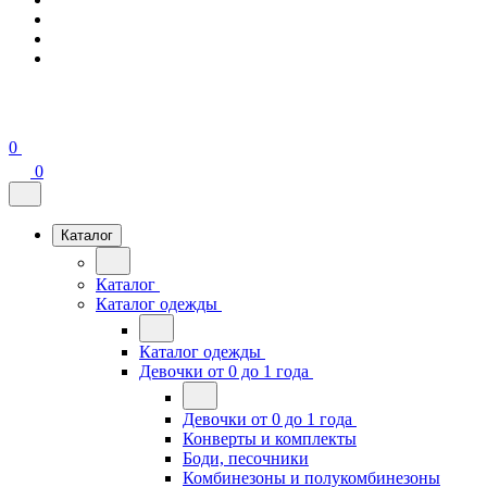
0
0
Каталог
Каталог
Каталог одежды
Каталог одежды
Девочки от 0 до 1 года
Девочки от 0 до 1 года
Конверты и комплекты
Боди, песочники
Комбинезоны и полукомбинезоны