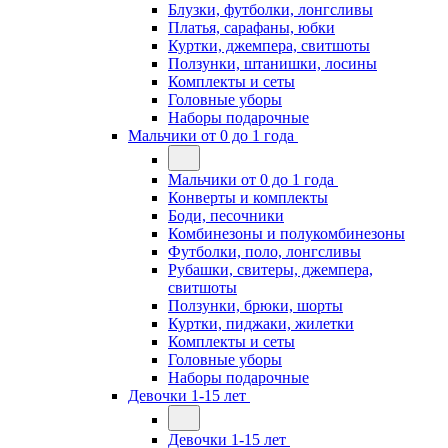
Блузки, футболки, лонгсливы
Платья, сарафаны, юбки
Куртки, джемпера, свитшоты
Ползунки, штанишки, лосины
Комплекты и сеты
Головные уборы
Наборы подарочные
Мальчики от 0 до 1 года
Мальчики от 0 до 1 года
Конверты и комплекты
Боди, песочники
Комбинезоны и полукомбинезоны
Футболки, поло, лонгсливы
Рубашки, свитеры, джемпера,
свитшоты
Ползунки, брюки, шорты
Куртки, пиджаки, жилетки
Комплекты и сеты
Головные уборы
Наборы подарочные
Девочки 1-15 лет
Девочки 1-15 лет