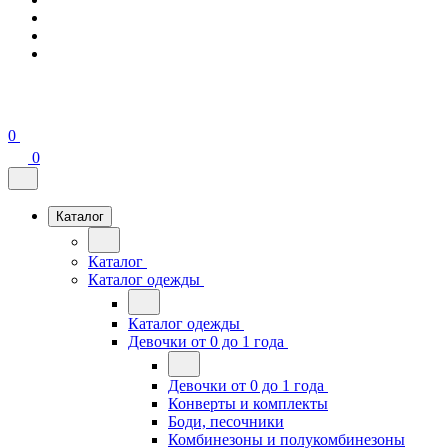
0
0
Каталог
Каталог
Каталог одежды
Каталог одежды
Девочки от 0 до 1 года
Девочки от 0 до 1 года
Конверты и комплекты
Боди, песочники
Комбинезоны и полукомбинезоны