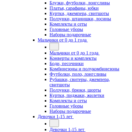
Блузки, футболки, лонгсливы
Платья, сарафаны, юбки
Куртки, джемпера, свитшоты
Ползунки, штанишки, лосины
Комплекты и сеты
Головные уборы
Наборы подарочные
Мальчики от 0 до 1 года
Мальчики от 0 до 1 года
Конверты и комплекты
Боди, песочники
Комбинезоны и полукомбинезоны
Футболки, поло, лонгсливы
Рубашки, свитеры, джемпера,
свитшоты
Ползунки, брюки, шорты
Куртки, пиджаки, жилетки
Комплекты и сеты
Головные уборы
Наборы подарочные
Девочки 1-15 лет
Девочки 1-15 лет