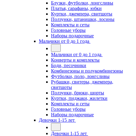
Блузки, футболки, лонгсливы
Платья, сарафаны, юбки
Куртки, джемпера, свитшоты
Ползунки, штанишки, лосины
Комплекты и сеты
Головные уборы
Наборы подарочные
Мальчики от 0 до 1 года
Мальчики от 0 до 1 года
Конверты и комплекты
Боди, песочники
Комбинезоны и полукомбинезоны
Футболки, поло, лонгсливы
Рубашки, свитеры, джемпера,
свитшоты
Ползунки, брюки, шорты
Куртки, пиджаки, жилетки
Комплекты и сеты
Головные уборы
Наборы подарочные
Девочки 1-15 лет
Девочки 1-15 лет