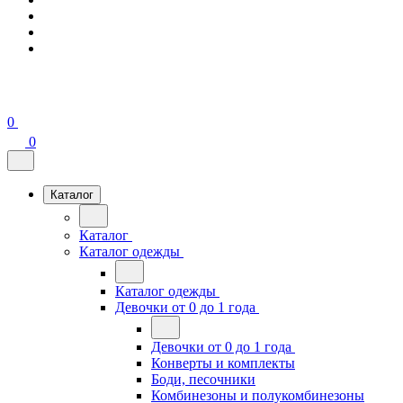
0
0
Каталог
Каталог
Каталог одежды
Каталог одежды
Девочки от 0 до 1 года
Девочки от 0 до 1 года
Конверты и комплекты
Боди, песочники
Комбинезоны и полукомбинезоны