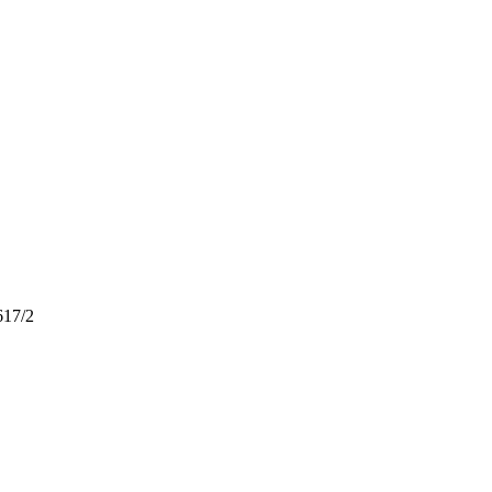
617/2